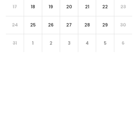
17
18
19
20
21
22
23
24
25
26
27
28
29
30
31
1
2
3
4
5
6